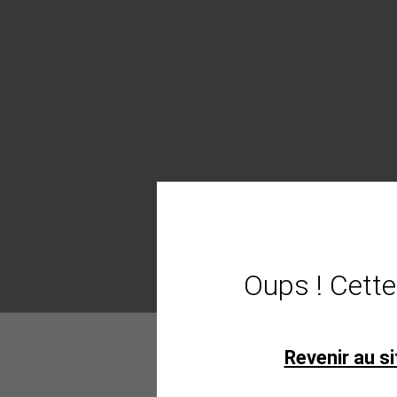
Oups ! Cette
Revenir au si